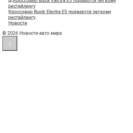
Кроссовер Buick Electra E5 подвергся легкому
рестайлингу
Новости
© 2026 Новости авто мира