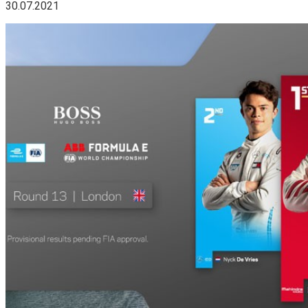
30.07.2021