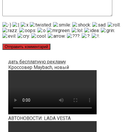
дать бесплатную рекламу
Кроссовер Maybach, новый
АВТОНОВОСТИ: LADA VESTA