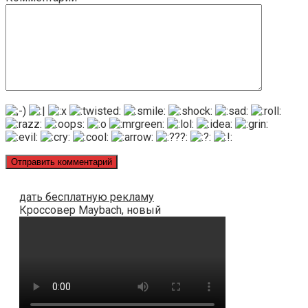
дать бесплатную рекламу
Кроссовер Maybach, новый