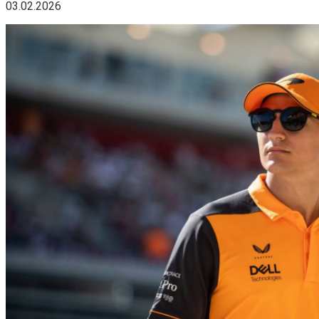
03.02.2026