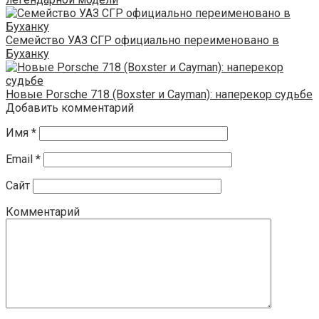
Семейство УАЗ СГР официально переименовано в
Буханку
Новые Porsche 718 (Boxster и Cayman): наперекор судьбе
Добавить комментарий
Имя
*
Email
*
Сайт
Комментарий