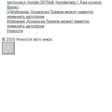
мотоцикл. Honda CB750A. Hondamatic | Два колеса
Видео
Избрание Дональда Трампа может заметно
изменить автопром
Новости
© 2026 Новости авто мира