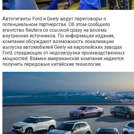
Автогиганты Ford и Geely ведут переговоры о
потенциальном партнерстве. Об этом сообщило
агентство Reuters со ссылкой сразу на восемь
внутренних источников. По информации издания,
компании обсуждают возможность локализации
выпуска автомобилей Geely на европейских заводах
Ford, страдающих от недозагрузки производственных
мощностей. Взамен американская компания надеется
получить передовые китайские технологии.