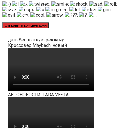
дать бесплатную рекламу
Кроссовер Maybach, новый
АВТОНОВОСТИ: LADA VESTA