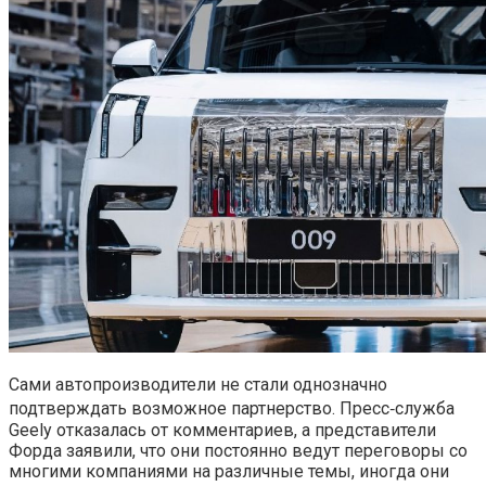
Cами автопроизводители не стали однозначно
подтверждать возможное партнерство. Пресс‑служба
Geely отказалась от комментариев, а представители
Форда заявили, что они постоянно ведут переговоры со
многими компаниями на различные темы, иногда они