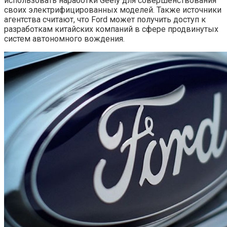
использовать наработки Geely для совершенствования
своих электрифицированных моделей. Также источники
агентства считают, что Ford может получить доступ к
разработкам китайских компаний в сфере продвинутых
систем автономного вождения.