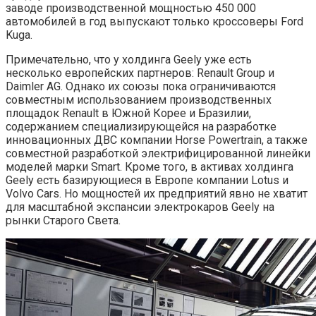
заводе производственной мощностью 450 000
автомобилей в год выпускают только кроссоверы Ford
Kuga.
Примечательно, что у холдинга Geely уже есть
несколько европейских партнеров: Renault Group и
Daimler AG. Однако их союзы пока ограничиваются
совместным использованием производственных
площадок Renault в Южной Корее и Бразилии,
содержанием специализирующейся на разработке
инновационных ДВС компании Horse Powertrain, а также
совместной разработкой электрифицированной линейки
моделей марки Smart. Кроме того, в активах холдинга
Geely есть базирующиеся в Европе компании Lotus и
Volvo Cars. Но мощностей их предприятий явно не хватит
для масштабной экспансии электрокаров Geely на
рынки Старого Света.