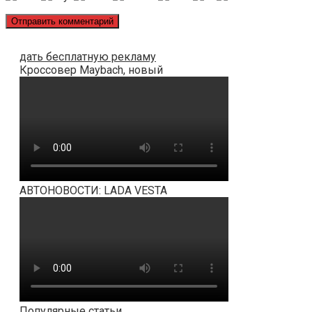
дать бесплатную рекламу
Кроссовер Maybach, новый
АВТОНОВОСТИ: LADA VESTA
Популярные статьи