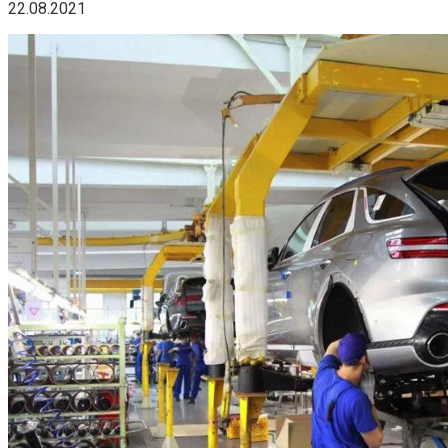
22.08.2021