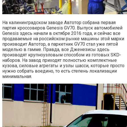
На калининградском заводе Автотор собрана первая
партия кроссоверов Genesis GV70. Выпуск автомобилей
Genesis здесь начали в октябре 2016 года, и сейчас все
продаваемые на российском рынке машины этой марки
производит Автотор, а паркетник GV70 стал уже пятой
моделью в гамме. Правда, все Дженезисы здесь
производят крупноузловым способом из готовых SKD-
наборов. На завод приходят полностью комплектные
кузова, силовые агрегаты и узлы шасси, которые просто
нужно собрать воедино, то есть степень локализации
минимальная.