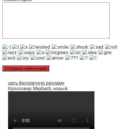
дать бесплатную рекламу
Кроссовер Maybach, новый