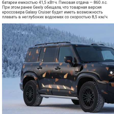
батареи емкостью 41,5 кВт·ч. Пиковая отдача — 860 л.с.
При этом ранее Geely обещала, что товарная версия
кроссовера Galaxy Cruiser будет иметь возможность
плавать в неглубоких водоемах со скоростью 8,5 км/ч.