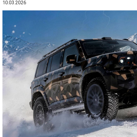
10.03.2026