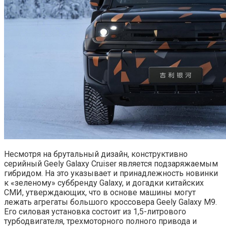
Несмотря на брутальный дизайн, конструктивно
серийный Geely Galaxy Cruiser является подзаряжаемым
гибридом. На это указывает и принадлежность новинки
к «зеленому» суббренду Galaxy, и догадки китайских
СМИ, утверждающих, что в основе машины могут
лежать агрегаты большого кроссовера Geely Galaxy M9.
Его силовая установка состоит из 1,5-литрового
турбодвигателя, трехмоторного полного привода и