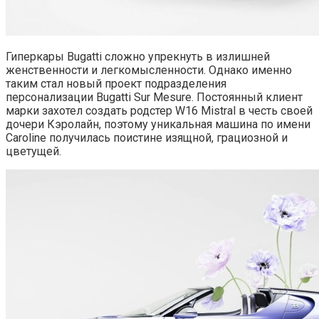
Гиперкары Bugatti сложно упрекнуть в излишней
женственности и легкомысленности. Однако именно
таким стал новый проект подразделения
персонализации Bugatti Sur Mesure. Постоянный клиент
марки захотел создать родстер W16 Mistral в честь своей
дочери Кэролайн, поэтому уникальная машина по имени
Caroline получилась поистине изящной, грациозной и
цветущей.