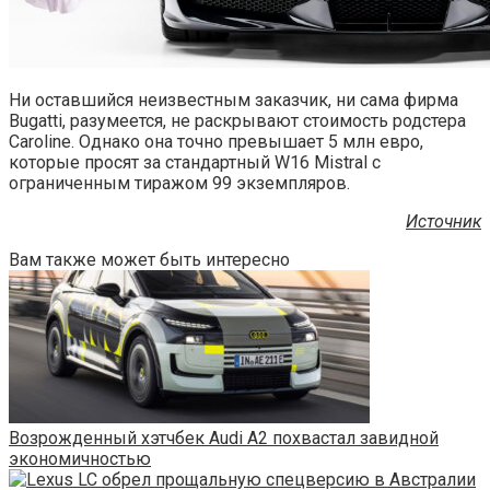
Ни оставшийся неизвестным заказчик, ни сама фирма
Bugatti, разумеется, не раскрывают стоимость родстера
Caroline. Однако она точно превышает 5 млн евро,
которые просят за стандартный W16 Mistral с
ограниченным тиражом 99 экземпляров.
Источник
Вам также может быть интересно
Возрожденный хэтчбек Audi A2 похвастал завидной
экономичностью