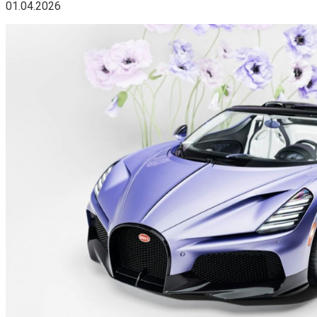
01.04.2026