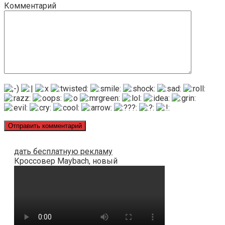
Комментарий
дать бесплатную рекламу
Кроссовер Maybach, новый