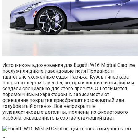
Источником вдохновения для Bugatti W16 Mistral Caroline
послужили дикие лавандовые поля Прованса и
тщательно ухоженные сады Парижа. Кузов гиперкара
покрыт колером Lavender, который специалисты фирмы
создали специально для этого проекта. Он отличается
переменчивым характером: в зависимости от
освещения покрытие приобретает красноватый или
голубоватый оттенок. Все неприкрытые
углепластиковые детали выполнены из фиолетового
карбона, окрашенного в соответствующий цвет.