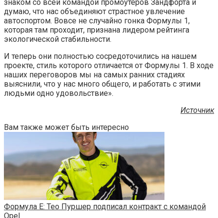
знаком со всей командой промоутеров Зандфорта и
думаю, что нас объединяют страстное увлечение
автоспортом. Вовсе не случайно гонка Формулы 1,
которая там проходит, признана лидером рейтинга
экологической стабильности.
И теперь они полностью сосредоточились на нашем
проекте, стиль которого отличается от Формулы 1. В ходе
наших переговоров мы на самых ранних стадиях
выяснили, что у нас много общего, и работать с этими
людьми одно удовольствие».
Источник
Вам также может быть интересно
Формула E: Тео Пуршер подписал контракт с командой
Opel