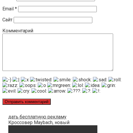
Email
*
Сайт
Комментарий
дать бесплатную рекламу
Кроссовер Maybach, новый