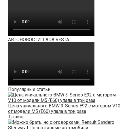
АВТОНОВОСТИ: LADA VESTA
Популярные статьи
Цена уникального BMW 3-Series E92 с мотором V10
от модели M5 (E60) упала в три раза
Тюнинг