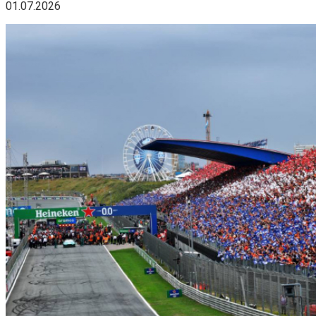
01.07.2026