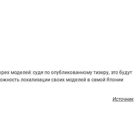
рех моделей: судя по опубликованному тизеру, это будут
можность локализации своих моделей в самой Японии
Источник