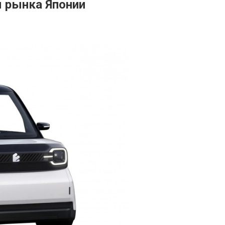
я рынка Японии