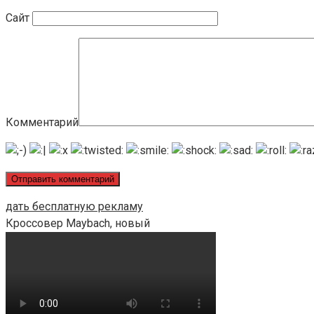
Сайт
Комментарий
дать бесплатную рекламу
Кроссовер Maybach, новый