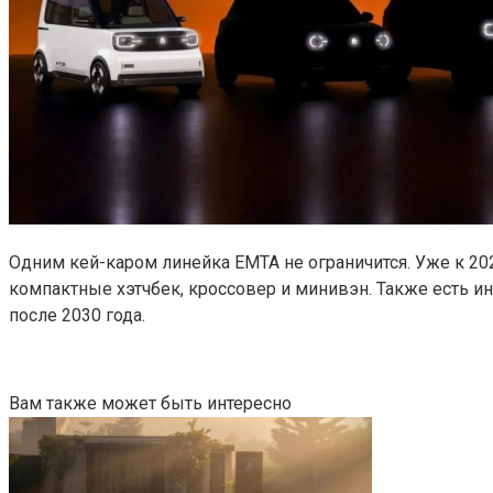
Одним кей-каром линейка EMTA не ограничится. Уже к 20
компактные хэтчбек, кроссовер и минивэн. Также есть и
после 2030 года.
Вам также может быть интересно