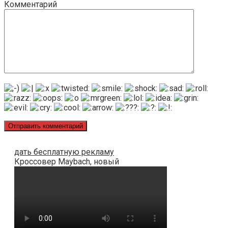
Комментарий
дать бесплатную рекламу
Кроссовер Maybach, новый