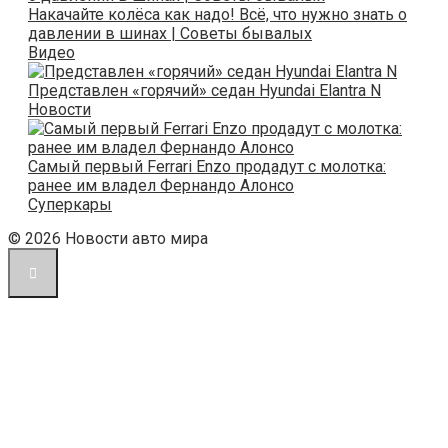
Накачайте колёса как надо! Всё, что нужно знать о
давлении в шинах | Советы бывалых
Видео
Представлен «горячий» седан Hyundai Elantra N
Новости
Самый первый Ferrari Enzo продадут с молотка:
ранее им владел Фернандо Алонсо
Суперкары
© 2026 Новости авто мира