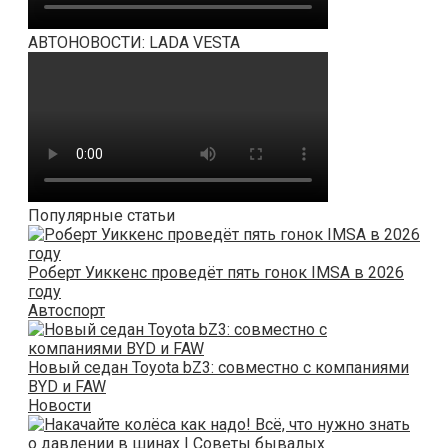
АВТОНОВОСТИ: LADA VESTA
Популярные статьи
Роберт Уиккенс проведёт пять гонок IMSA в 2026
году
Автоспорт
Новый седан Toyota bZ3: совместно с компаниями
BYD и FAW
Новости