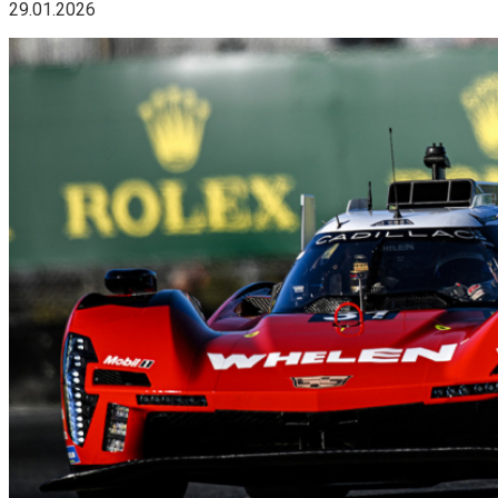
29.01.2026