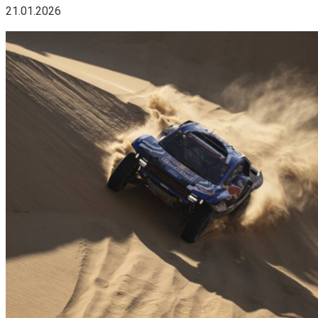
21.01.2026