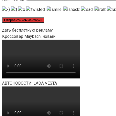
дать бесплатную рекламу
Кроссовер Maybach, новый
АВТОНОВОСТИ: LADA VESTA