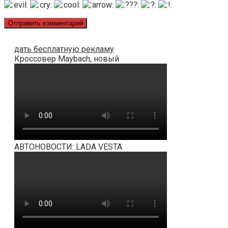
дать бесплатную рекламу
Кроссовер Maybach, новый
АВТОНОВОСТИ: LADA VESTA