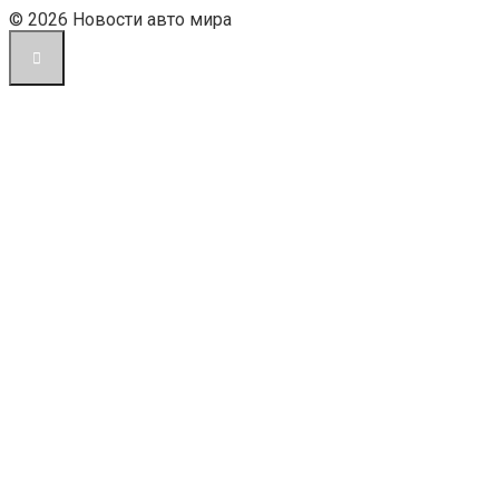
© 2026 Новости авто мира