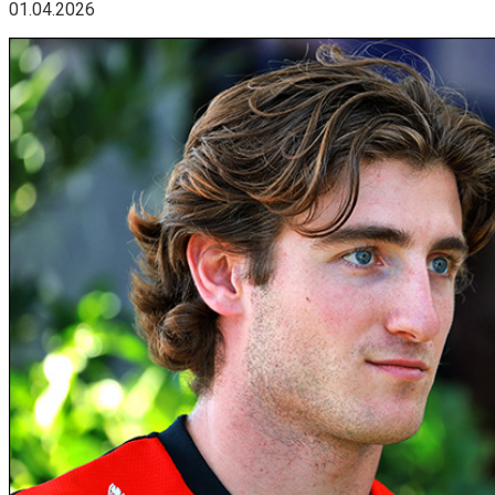
01.04.2026