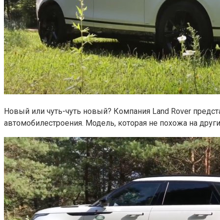
Новый или чуть-чуть новый? Компания Land Rover предс
автомобилестроения. Модель, которая не похожа на другие