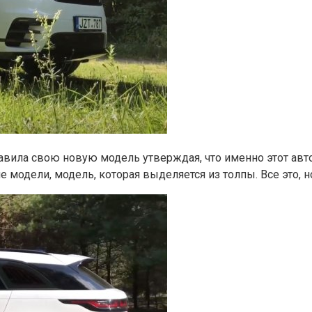
тавила свою новую модель утверждая, что именно этот ав
 модели, модель, которая выделяется из толпы. Все это, но