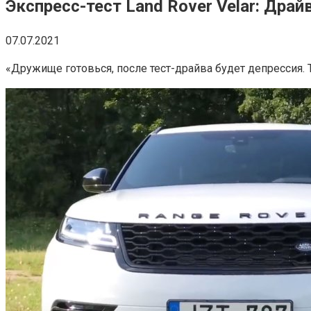
Экспресс-тест Land Rover Velar: Драй
07.07.2021
«Дружище готовься, после тест-драйва будет депрессия. 