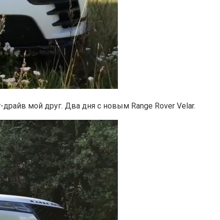
драйв мой друг. Два дня с новым Range Rover Velar.