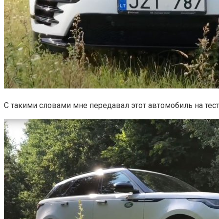
С такими словами мне передавал этот автомобиль на тест-