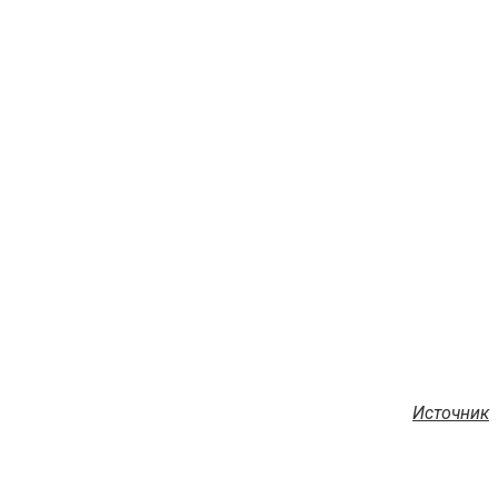
Источник