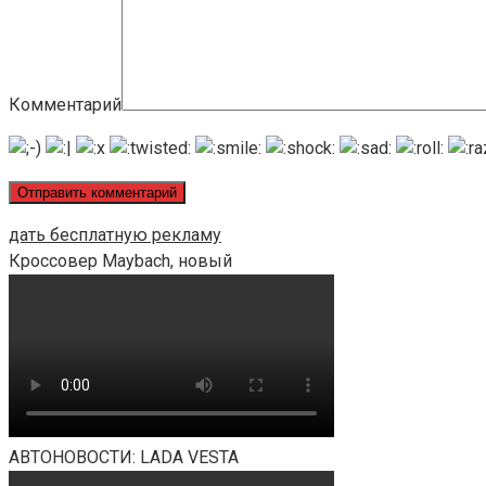
Комментарий
дать бесплатную рекламу
Кроссовер Maybach, новый
АВТОНОВОСТИ: LADA VESTA