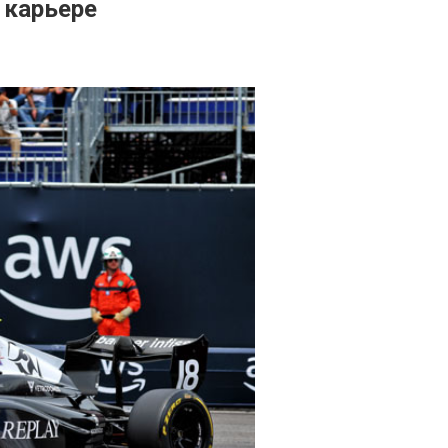
 карьере