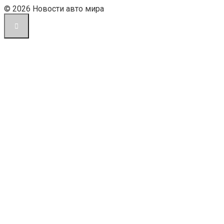
© 2026 Новости авто мира