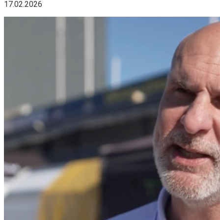
17.02.2026