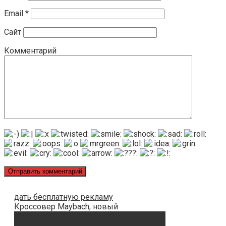
Email
*
Сайт
Комментарий
дать бесплатную рекламу
Кроссовер Maybach, новый