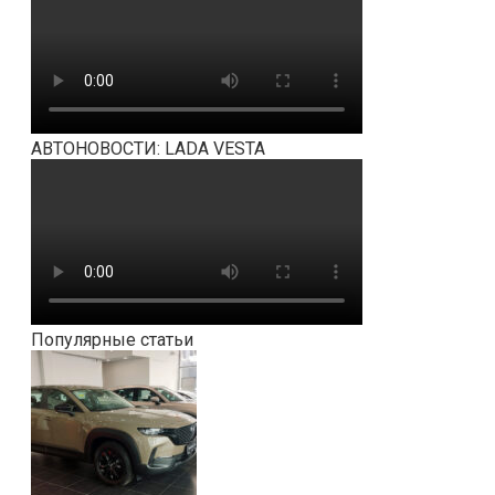
АВТОНОВОСТИ: LADA VESTA
Популярные статьи