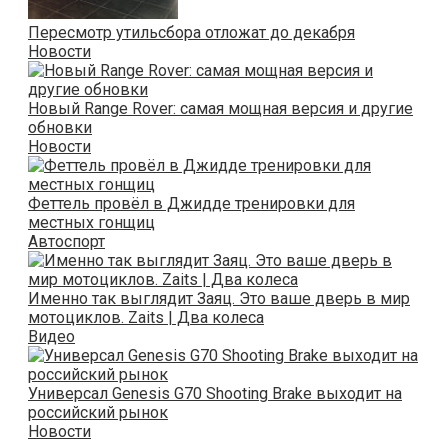
Пересмотр утильсбора отложат до декабря
Новости
Новый Range Rover: самая мощная версия и другие
обновки
Новости
Феттель провёл в Джидде тренировки для
местных гонщиц
Автоспорт
Именно так выглядит Заяц. Это ваше дверь в мир
мотоциклов. Zaits | Два колеса
Видео
Универсал Genesis G70 Shooting Brake выходит на
российский рынок
Новости