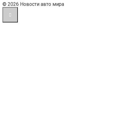
© 2026 Новости авто мира