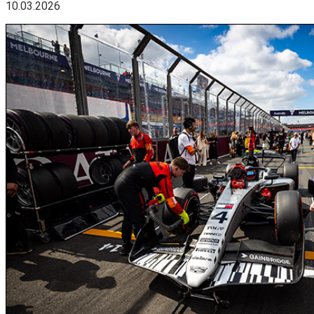
10.03.2026