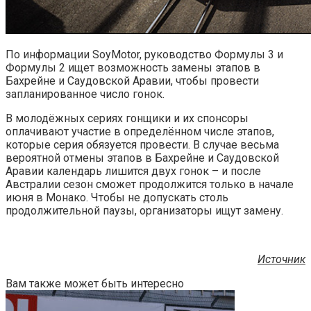
По информации SoyMotor, руководство Формулы 3 и
Формулы 2 ищет возможность замены этапов в
Бахрейне и Саудовской Аравии, чтобы провести
запланированное число гонок.
В молодёжных сериях гонщики и их спонсоры
оплачивают участие в определённом числе этапов,
которые серия обязуется провести. В случае весьма
вероятной отмены этапов в Бахрейне и Саудовской
Аравии календарь лишится двух гонок – и после
Австралии сезон сможет продолжится только в начале
июня в Монако. Чтобы не допускать столь
продолжительной паузы, организаторы ищут замену.
Источник
Вам также может быть интересно