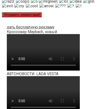
дать бесплатную рекламу
Кроссовер Maybach, новый
АВТОНОВОСТИ: LADA VESTA