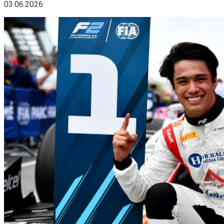
03.06.2026