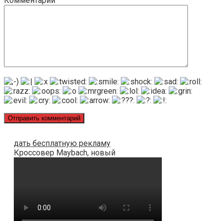
Комментарий
дать бесплатную рекламу
Кроссовер Maybach, новый