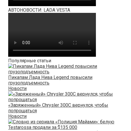
АВТОНОВОСТИ: LADA VESTA
Популярные статьи
Пикапам Лада Нива Legend повысили
грузоподъемность
Новости
«Заряженный» Chrysler 300C вернулся, чтобы
попрощаться
Новости