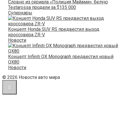
Словно из сериала «Полиция Майами»: белую
Testarossa продали за $135 000
Суперкары
Концепт Honda SUV RS предвестил выход
кроссовера ZR-V
Новости
Концепт Infiniti QX Monograph предвестил новый
QX80
Новости
© 2026 Новости авто мира