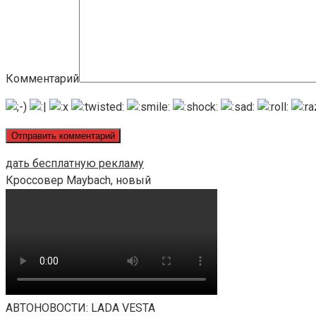
Комментарий
дать бесплатную рекламу
Кроссовер Maybach, новый
АВТОНОВОСТИ: LADA VESTA