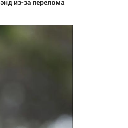
энд из-за перелома