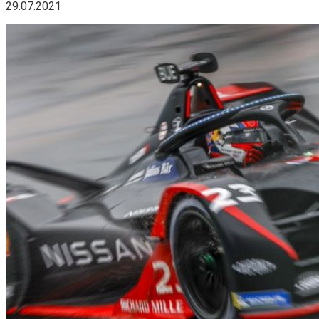
29.07.2021