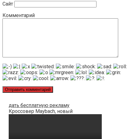
Сайт
Комментарий
дать бесплатную рекламу
Кроссовер Maybach, новый