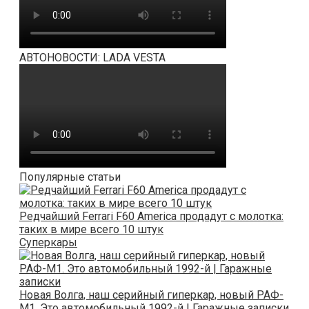
АВТОНОВОСТИ: LADA VESTA
Популярные статьи
Редчайший Ferrari F60 America продадут с молотка:
таких в мире всего 10 штук
Суперкары
Новая Волга, наш серийный гиперкар, новый РАФ-
М1. Это автомобильный 1992-й | Гаражные записки