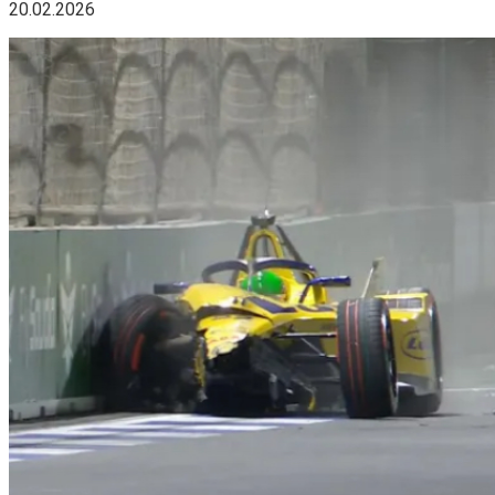
20.02.2026