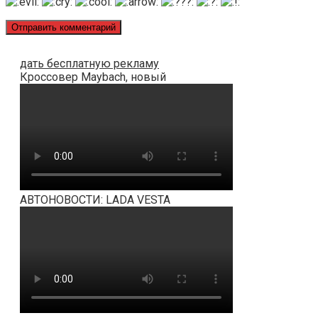
дать бесплатную рекламу
Кроссовер Maybach, новый
АВТОНОВОСТИ: LADA VESTA