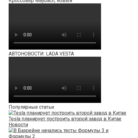
Кроссовер Maybach, новый
АВТОНОВОСТИ: LADA VESTA
Популярные статьи
Tesla планирует построить второй завод в Китае
Новости