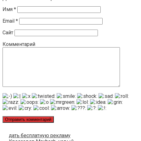
Имя
*
Email
*
Сайт
Комментарий
дать бесплатную рекламу