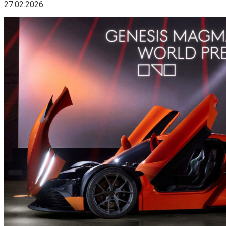
27.02.2026