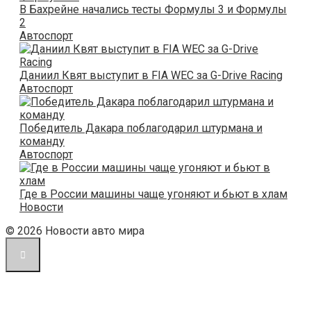
В Бахрейне начались тесты Формулы 3 и Формулы
2
Автоспорт
Даниил Квят выступит в FIA WEC за G-Drive Racing
Автоспорт
Победитель Дакара поблагодарил штурмана и
команду
Автоспорт
Где в России машины чаще угоняют и бьют в хлам
Новости
© 2026 Новости авто мира