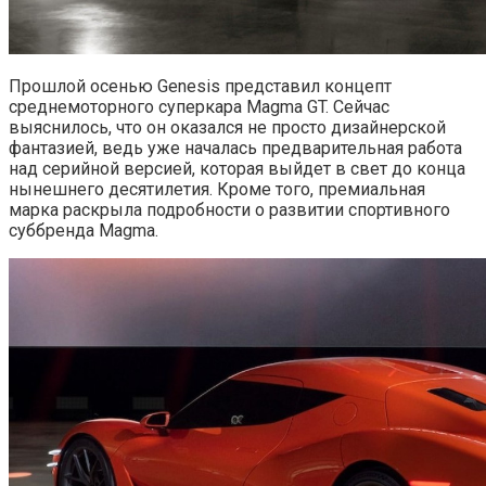
Прошлой осенью Genesis представил концепт
среднемоторного суперкара Magma GT. Сейчас
выяснилось, что он оказался не просто дизайнерской
фантазией, ведь уже началась предварительная работа
над серийной версией, которая выйдет в свет до конца
нынешнего десятилетия. Кроме того, премиальная
марка раскрыла подробности о развитии спортивного
суббренда Magma.