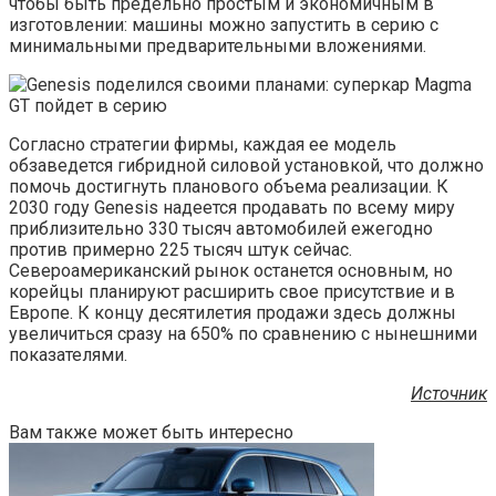
чтобы быть предельно простым и экономичным в
изготовлении: машины можно запустить в серию с
минимальными предварительными вложениями.
Согласно стратегии фирмы, каждая ее модель
обзаведется гибридной силовой установкой, что должно
помочь достигнуть планового объема реализации. К
2030 году Genesis надеется продавать по всему миру
приблизительно 330 тысяч автомобилей ежегодно
против примерно 225 тысяч штук сейчас.
Североамериканский рынок останется основным, но
корейцы планируют расширить свое присутствие и в
Европе. К концу десятилетия продажи здесь должны
увеличиться сразу на 650% по сравнению с нынешними
показателями.
Источник
Вам также может быть интересно