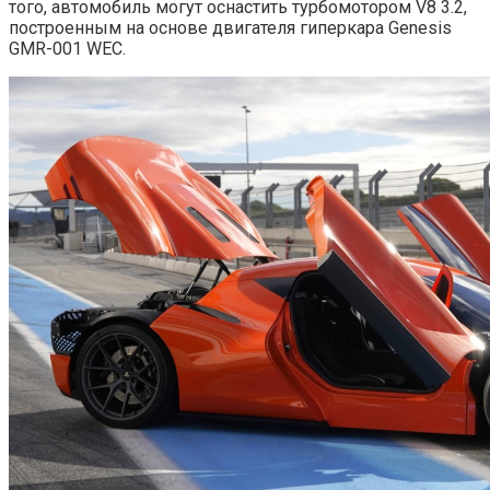
того, автомобиль могут оснастить турбомотором V8 3.2,
построенным на основе двигателя гиперкара Genesis
GMR-001 WEC.