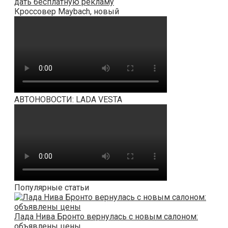
дать бесплатную рекламу
Кроссовер Maybach, новый
АВТОНОВОСТИ: LADA VESTA
Популярные статьи
Лада Нива Бронто вернулась с новым салоном:
объявлены цены