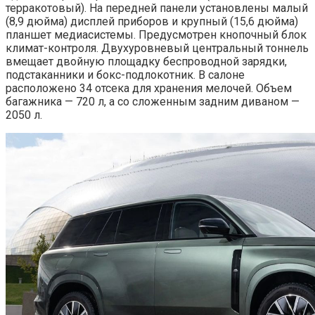
терракотовый). На передней панели установлены малый
(8,9 дюйма) дисплей приборов и крупный (15,6 дюйма)
планшет медиасистемы. Предусмотрен кнопочный блок
климат-контроля. Двухуровневый центральный тоннель
вмещает двойную площадку беспроводной зарядки,
подстаканники и бокс-подлокотник. В салоне
расположено 34 отсека для хранения мелочей. Объем
багажника — 720 л, а со сложенным задним диваном —
2050 л.