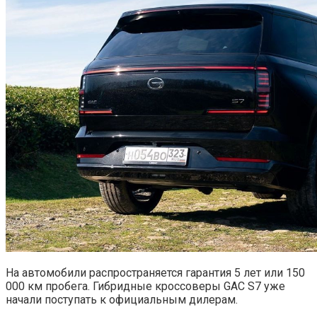
На автомобили распространяется гарантия 5 лет или 150
000 км пробега. Гибридные кроссоверы GAC S7 уже
начали поступать к официальным дилерам.