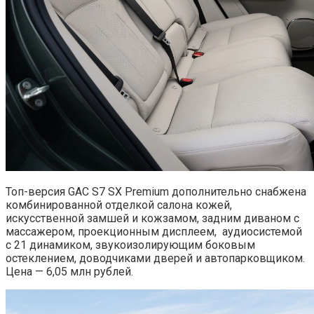
Топ-версия GAC S7 SX Premium дополнительно снабжена
комбинированной отделкой салона кожей,
искусственной замшей и кожзамом, задним диваном с
массажером, проекционным дисплеем, аудиосистемой
с 21 динамиком, звукоизолирующим боковым
остеклением, доводчиками дверей и автопарковщиком.
Цена — 6,05 млн рублей.