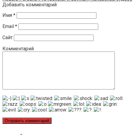
Добавить комментарий
Имя
*
Email
*
Сайт
Комментарий