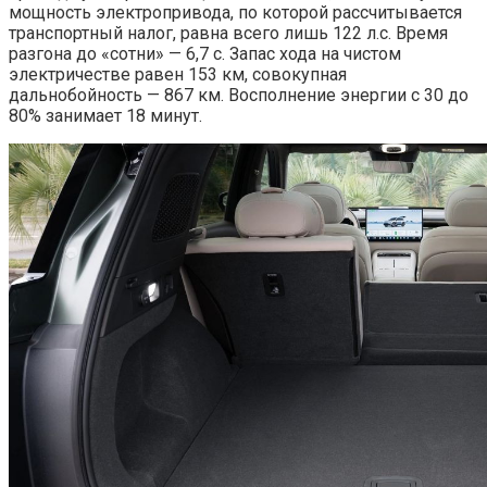
мощность электропривода, по которой рассчитывается
транспортный налог, равна всего лишь 122 л.с. Время
разгона до «сотни» — 6,7 с. Запас хода на чистом
электричестве равен 153 км, совокупная
дальнобойность — 867 км. Восполнение энергии с 30 до
80% занимает 18 минут.