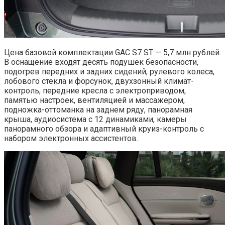
Цена базовой комплектации GAC S7 ST — 5,7 млн рублей.
В оснащение входят десять подушек безопасности,
подогрев передних и задних сидений, рулевого колеса,
лобового стекла и форсунок, двухзонный климат-
контроль, передние кресла с электроприводом,
памятью настроек, вентиляцией и массажером,
подножка-оттоманка на заднем ряду, панорамная
крыша, аудиосистема с 12 динамиками, камеры
панорамного обзора и адаптивный круиз-контроль с
набором электронных ассистентов.