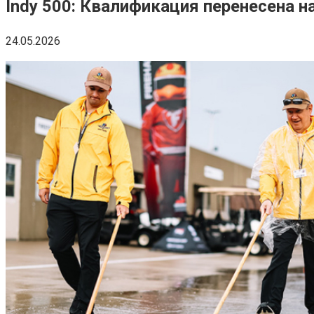
Indy 500: Квалификация перенесена н
24.05.2026