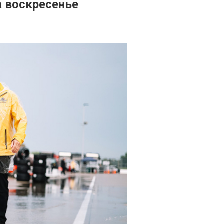
а воскресенье