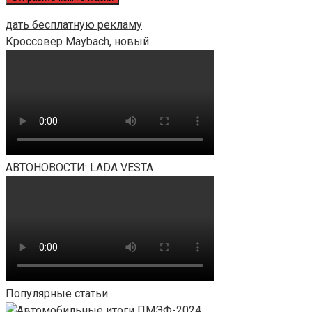
дать бесплатную рекламу
Кроссовер Maybach, новый
АВТОНОВОСТИ: LADA VESTA
Популярные статьи