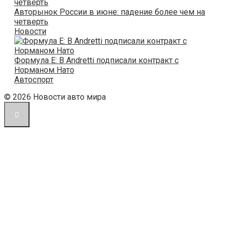
Авторынок России в июне: падение более чем на
четверть
Новости
Формула E: В Andretti подписали контракт с
Норманом Нато
Автоспорт
© 2026 Новости авто мира