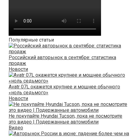
Популярные статьи
Российский авторынок в сентябре: статистика
продаж
Новости
Avatr 07L окажется крупнее и мощнее обычного
«ноль седьмого»
Новости
Не покупайте Hyundai Tucson, пока не посмотрите
это видео | Подержанные автомобили
Видео