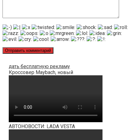
дать бесплатную рекламу
Кроссовер Maybach, новый
АВТОНОВОСТИ: LADA VESTA