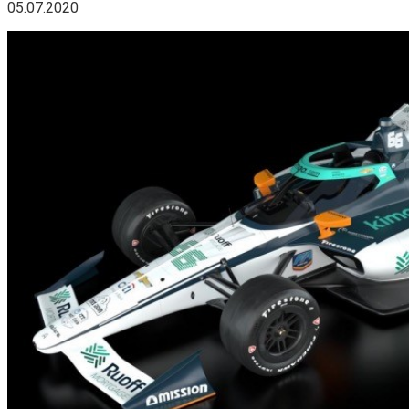
05.07.2020