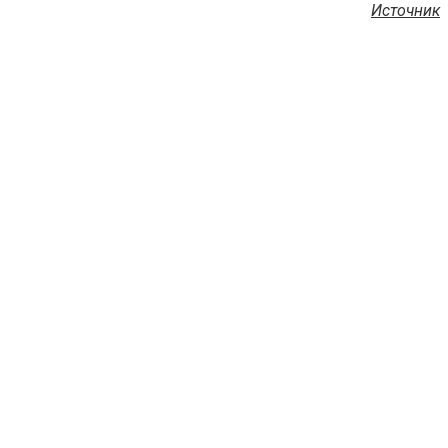
Источник