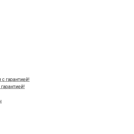
 гарантией!