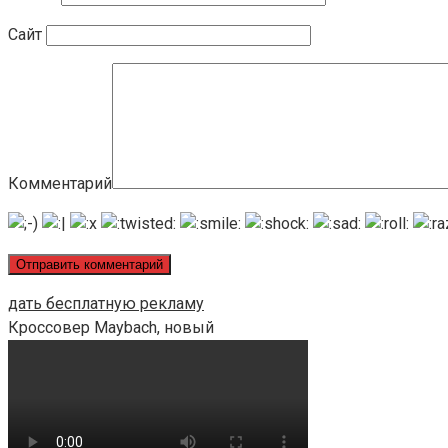
Сайт
Комментарий
дать бесплатную рекламу
Кроссовер Maybach, новый