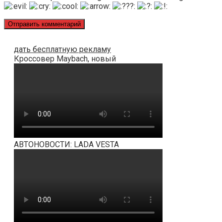
дать бесплатную рекламу
Кроссовер Maybach, новый
АВТОНОВОСТИ: LADA VESTA