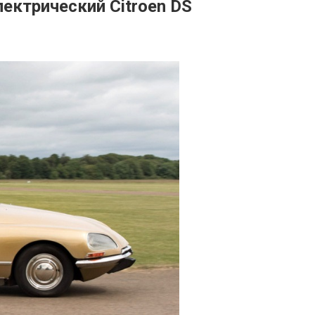
лектрический Citroen DS