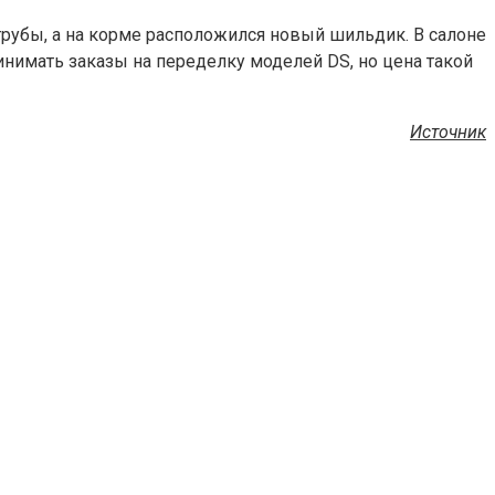
 трубы, а на корме расположился новый шильдик. В салоне
ринимать заказы на переделку моделей DS, но цена такой
Источник