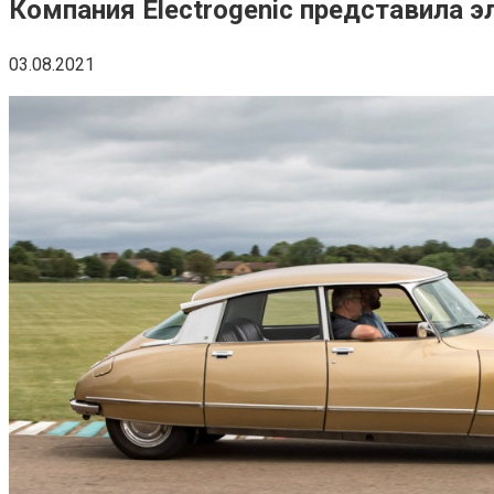
Компания Electrogenic представила э
03.08.2021