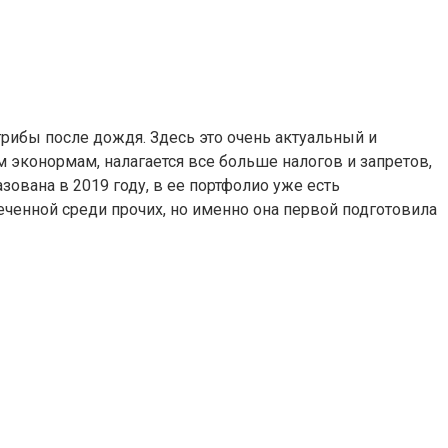
рибы после дождя. Здесь это очень актуальный и
 эконормам, налагается все больше налогов и запретов,
зована в 2019 году, в ее портфолио уже есть
меченной среди прочих, но именно она первой подготовила