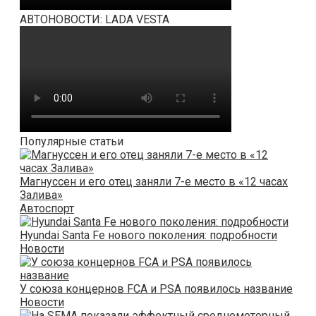
АВТОНОВОСТИ: LADA VESTA
Популярные статьи
Магнуссен и его отец заняли 7-е место в «12 часах
Залива»
Автоспорт
Hyundai Santa Fe нового поколения: подробности
Новости
У союза концернов FCA и PSA появилось название
Новости