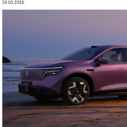
26.03.2026