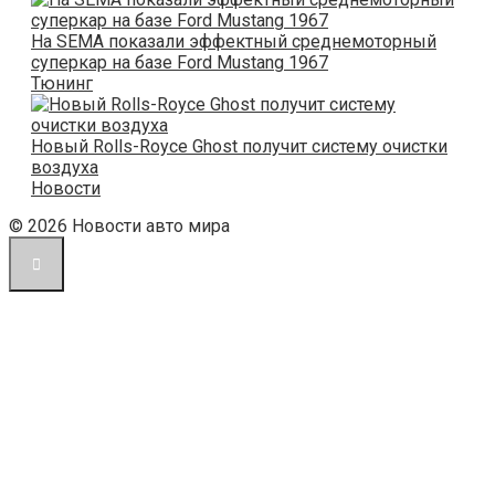
На SEMA показали эффектный среднемоторный
суперкар на базе Ford Mustang 1967
Тюнинг
Новый Rolls-Royce Ghost получит систему очистки
воздуха
Новости
© 2026 Новости авто мира