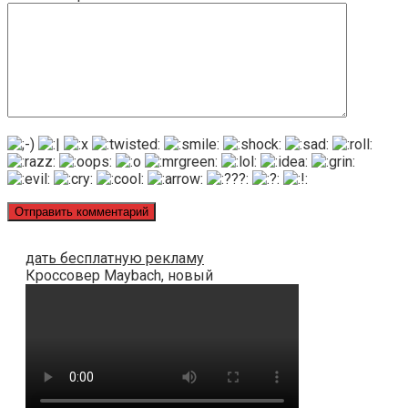
дать бесплатную рекламу
Кроссовер Maybach, новый