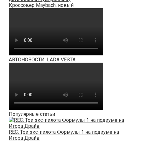
Кроссовер Maybach, новый
АВТОНОВОСТИ: LADA VESTA
Популярные статьи
REC: Три экс-пилота Формулы 1 на подиуме на
Игора Драйв