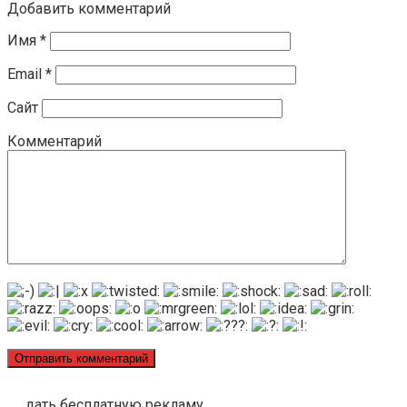
Добавить комментарий
Имя
*
Email
*
Сайт
Комментарий
дать бесплатную рекламу