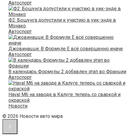
Автоспорт
Ф2: Бошунга допустили к участию в уик-энде в
Монако
Автоспорт
Джовинацци: В Формуле Е всё совершенно иначе
Автоспорт
В календарь Формулы 2 добавлен этап во Франции
Автоспорт
Haval M6 на заводе в Калуге: теперь со сваркой и
окраской
Новости
© 2026 Новости авто мира