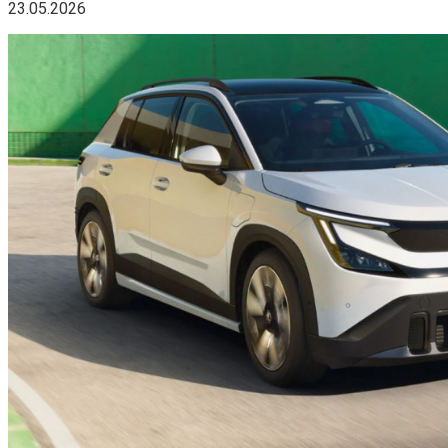
23.05.2026