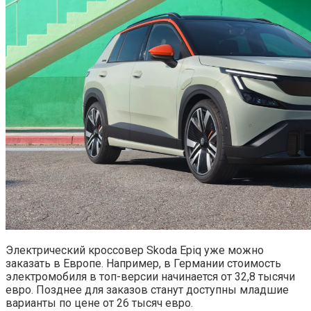
Электрический кроссовер Skoda Epiq уже можно
заказать в Европе. Например, в Германии стоимость
электромобиля в топ-версии начинается от 32,8 тысячи
евро. Позднее для заказов станут доступны младшие
варианты по цене от 26 тысяч евро.