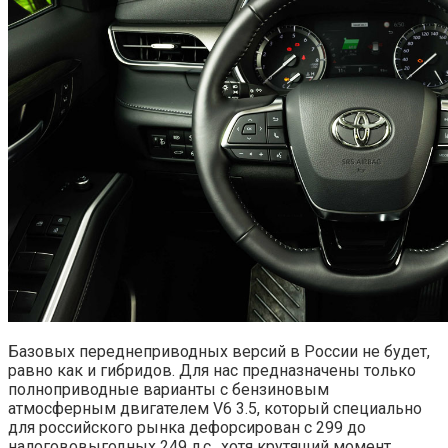
Базовых переднеприводных версий в России не будет,
равно как и гибридов. Для нас предназначены только
полноприводные варианты с бензиновым
атмосферным двигателем V6 3.5, который специально
для российского рынка дефорсирован с 299 до
налогововыгодных 249 л.с., хотя крутящий момент