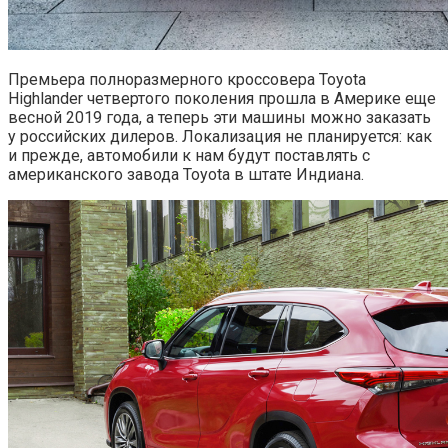
Премьера полноразмерного кроссовера Toyota
Highlander четвертого поколения прошла в Америке еще
весной 2019 года, а теперь эти машины можно заказать
у российских дилеров. Локализация не планируется: как
и прежде, автомобили к нам будут поставлять с
американского завода Toyota в штате Индиана.