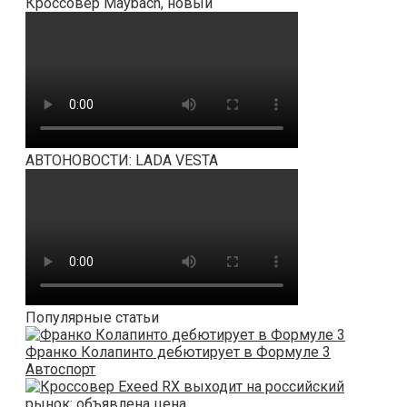
Кроссовер Maybach, новый
АВТОНОВОСТИ: LADA VESTA
Популярные статьи
Франко Колапинто дебютирует в Формуле 3
Автоспорт