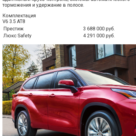
торможения и удержание в полосе.
Комплектация
V6 3.5 AT8
Престиж
3 688 000 руб.
Люкс Safety
4 291 000 руб.