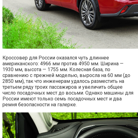
Кроссовер для России оказался чуть длиннее
американского: 4966 мм против 4950 мм. Ширина —
1930 мм, высота — 1755 мм. Колесная база, по
сравнению с прежней моделью, выросла на 60 мм (до
2850 мм), так что инженерам удалось разместить на
третьем ряду троих пассажиров и увеличить общее
число посадочных мест до восьми. Однако машины для
России имеют только семь посадочных мест и два
ремня безопасности на галерке.