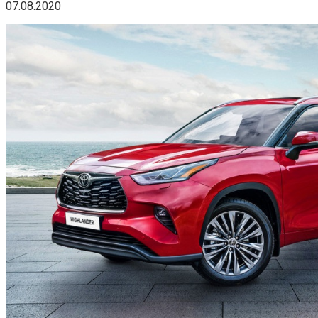
07.08.2020