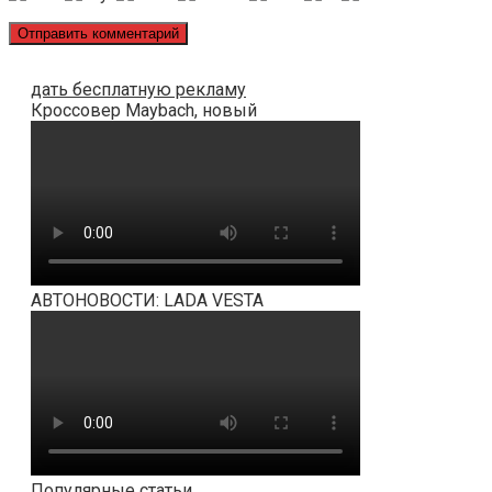
дать бесплатную рекламу
Кроссовер Maybach, новый
АВТОНОВОСТИ: LADA VESTA
Популярные статьи