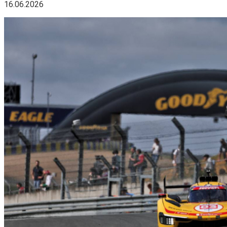
16.06.2026