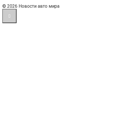
© 2026 Новости авто мира