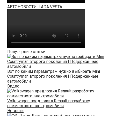
АВТОНОВОСТИ: LADA VESTA
Популярные статьи
Вот по каким параметрам нужно выбирать Mini
Countryman второго поколения | Подержанные
автомобили
Видео
Volkswagen предложил Renault разработку
совместного электромобиля
Новости