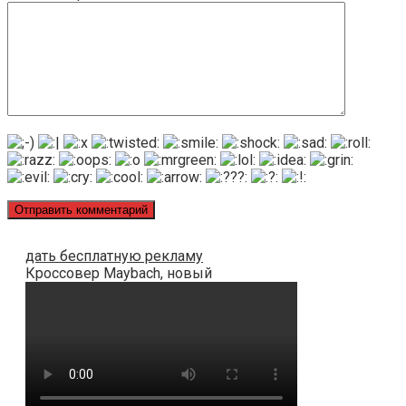
дать бесплатную рекламу
Кроссовер Maybach, новый