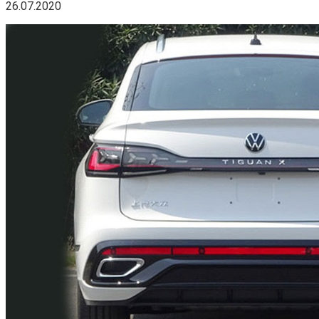
26.07.2020