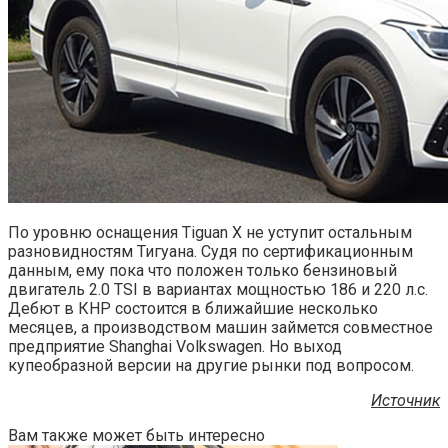
По уровню оснащения Tiguan X не уступит остальным
разновидностям Тигуана. Судя по сертификационным
данным, ему пока что положен только бензиновый
двигатель 2.0 TSI в вариантах мощностью 186 и 220 л.с.
Дебют в КНР состоится в ближайшие несколько
месяцев, а производством машин займется совместное
предприятие Shanghai Volkswagen. Но выход
купеобразной версии на другие рынки под вопросом.
Источник
Вам также может быть интересно