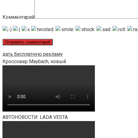
Комментарий
дать бесплатную рекламу
Кроссовер Maybach, новый
АВТОНОВОСТИ: LADA VESTA