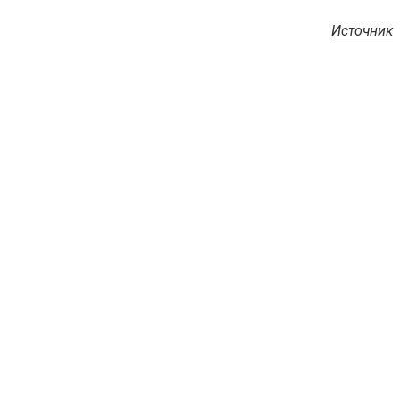
Источник