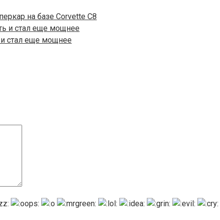
перкар на базе Corvette C8
 и стал еще мощнее