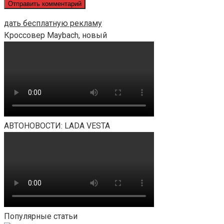
дать бесплатную рекламу
Кроссовер Maybach, новый
АВТОНОВОСТИ: LADA VESTA
Популярные статьи