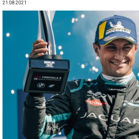
21.08.2021