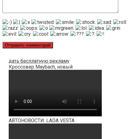
дать бесплатную рекламу
Кроссовер Maybach, новый
АВТОНОВОСТИ: LADA VESTA