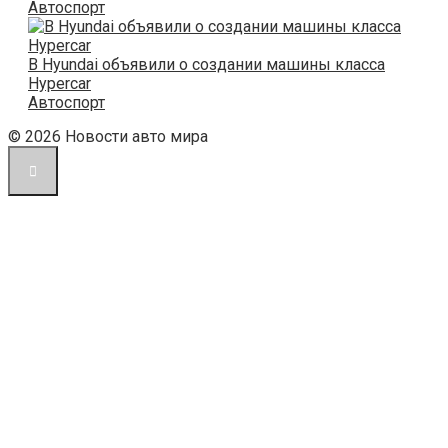
Автоспорт
В Hyundai объявили о создании машины класса
Hypercar
Автоспорт
© 2026 Новости авто мира