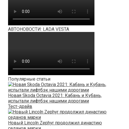
АВТОНОВОСТИ: LADA VESTA
Популярные статьи
Новая Skoda Octavia 2021: Кабань и Кубань,
испытали лифтбэк нашими дорогами
Тест-драйв
Новый Lincoln Zephyr продолжил династию
седанов марки