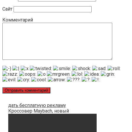
Сайт
Комментарий
дать бесплатную рекламу
Кроссовер Maybach, новый