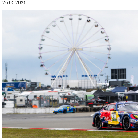
26.05.2026