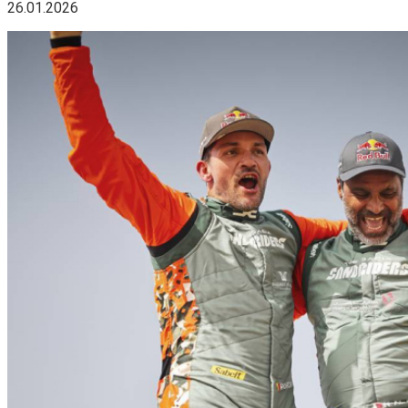
26.01.2026