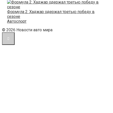
Формула 2: Хаджар одержал третью победу в
сезоне
Автоспорт
© 2026 Новости авто мира