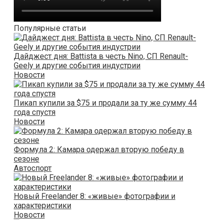
Популярные статьи
Дайджест дня: Battista в честь Nino, СП Renault-
Geely и другие события индустрии
Новости
Пикап купили за $75 и продали за ту же сумму 44
года спустя
Новости
Формула 2: Камара одержал вторую победу в
сезоне
Автоспорт
Новый Freelander 8: «живые» фотографии и
характеристики
Новости