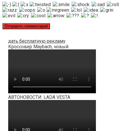
дать бесплатную рекламу
Кроссовер Maybach, новый
АВТОНОВОСТИ: LADA VESTA