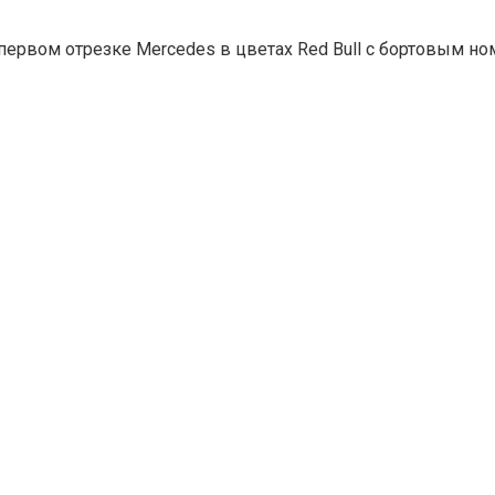
а первом отрезке Mercedes в цветах Red Bull с бортовым 