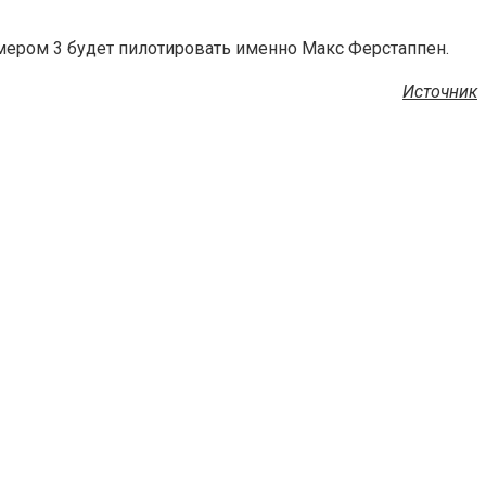
номером 3 будет пилотировать именно Макс Ферстаппен.
Источник