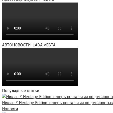
АВТОНОВОСТИ: LADA VESTA
Популярные статьи
Nissan Z Heritage Edition: теперь ностальгия по девяносты
Новости