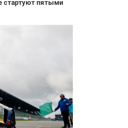
ье стартуют пятыми