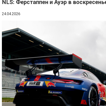
NLS: Ферстаппен и Ауэр в воскресен
24.04.2026