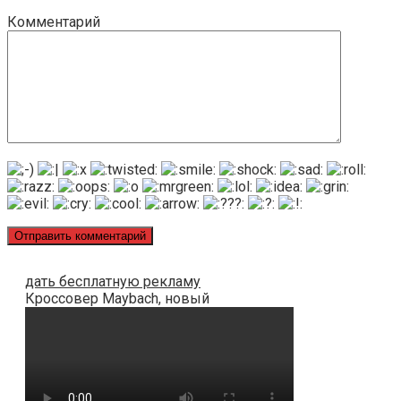
Комментарий
дать бесплатную рекламу
Кроссовер Maybach, новый