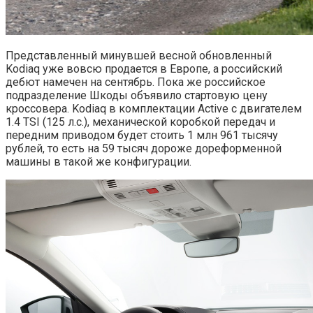
Представленный минувшей весной обновленный
Kodiaq уже вовсю продается в Европе, а российский
дебют намечен на сентябрь. Пока же российское
подразделение Шкоды объявило стартовую цену
кроссовера. Kodiaq в комплектации Active с двигателем
1.4 TSI (125 л.с.), механической коробкой передач и
передним приводом будет стоить 1 млн 961 тысячу
рублей, то есть на 59 тысяч дороже дореформенной
машины в такой же конфигурации.