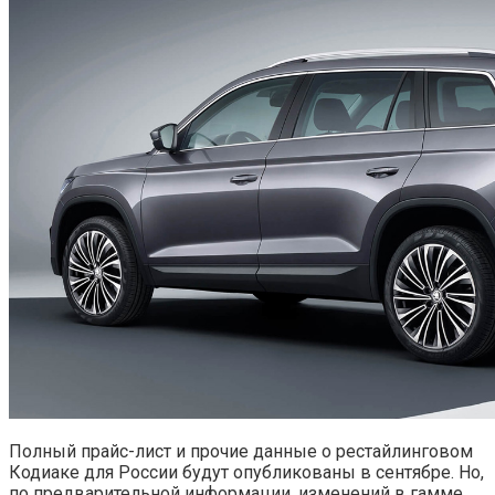
Полный прайс-лист и прочие данные о рестайлинговом
Кодиаке для России будут опубликованы в сентябре. Но,
по предварительной информации, изменений в гамме