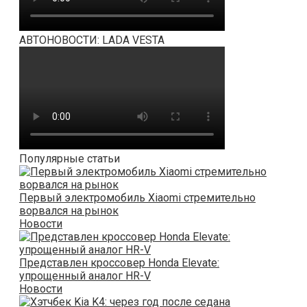
АВТОНОВОСТИ: LADA VESTA
Популярные статьи
Первый электромобиль Xiaomi стремительно
ворвался на рынок
Новости
Представлен кроссовер Honda Elevate:
упрощенный аналог HR-V
Новости