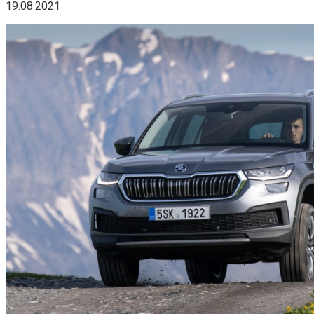
19.08.2021