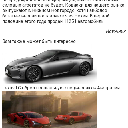
силовых агрегатов не будет. Кодиаки для нашего рынка
выпускают в Нижнем Новгороде, хотя наиболее
богатые версии поставляются из Чехии. В первой
половине этого года продан 11251 автомобиль.
Источник
Вам также может быть интересно
Lexus LC обрел прощальную спецверсию в Австралии