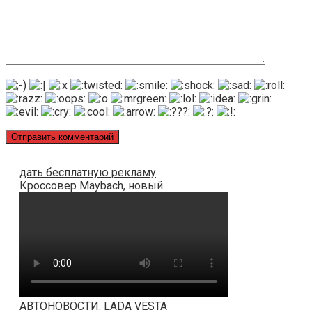
дать бесплатную рекламу
Кроссовер Maybach, новый
АВТОНОВОСТИ: LADA VESTA