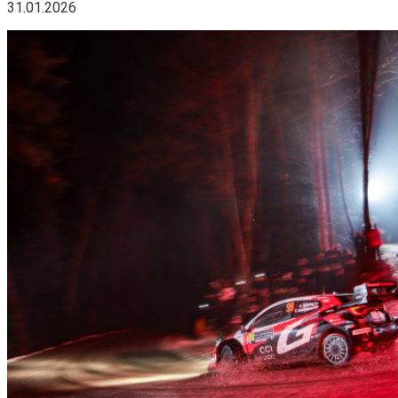
31.01.2026