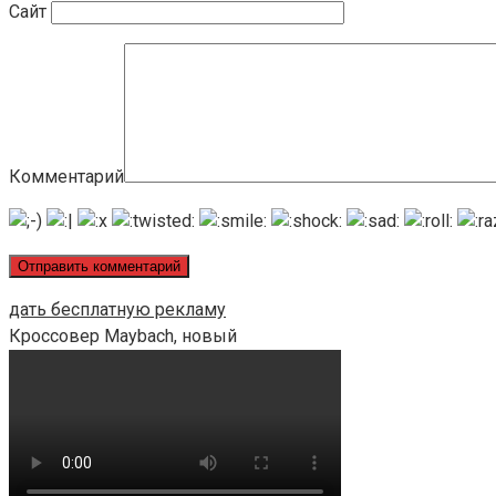
Сайт
Комментарий
дать бесплатную рекламу
Кроссовер Maybach, новый