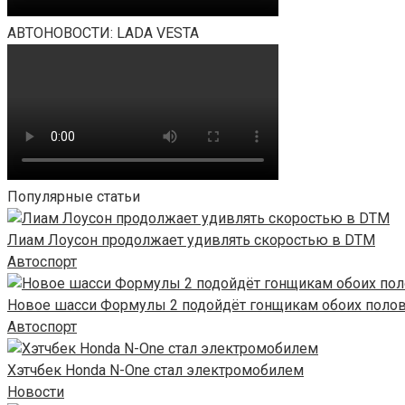
АВТОНОВОСТИ: LADA VESTA
Популярные статьи
Лиам Лоусон продолжает удивлять скоростью в DTM
Автоспорт
Новое шасси Формулы 2 подойдёт гонщикам обоих поло
Автоспорт
Хэтчбек Honda N-One стал электромобилем
Новости