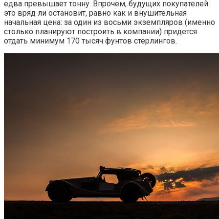
едва превышает тонну. Впрочем, будущих покупателей
это вряд ли остановит, равно как и внушительная
начальная цена: за один из восьми экземпляров (именно
столько планируют построить в компании) придется
отдать минимум 170 тысяч фунтов стерлингов.