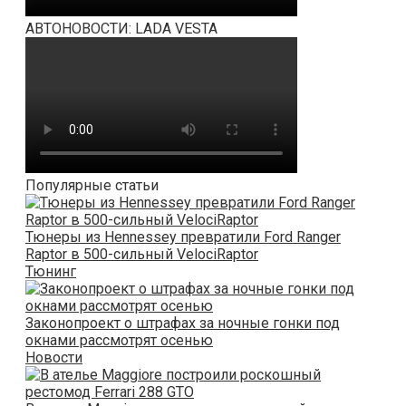
АВТОНОВОСТИ: LADA VESTA
Популярные статьи
Тюнеры из Hennessey превратили Ford Ranger
Raptor в 500-сильный VelociRaptor
Тюнинг
Законопроект о штрафах за ночные гонки под
окнами рассмотрят осенью
Новости