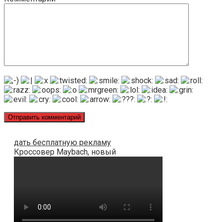
дать бесплатную рекламу
Кроссовер Maybach, новый