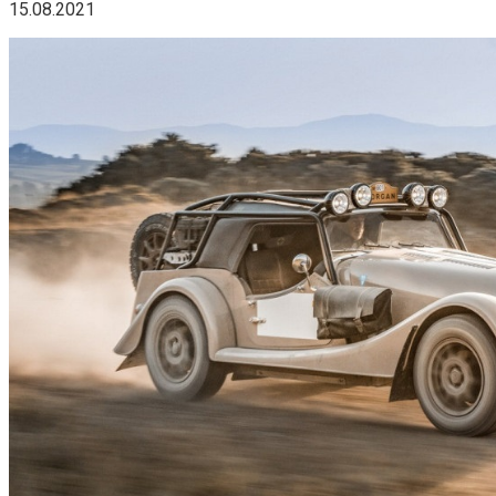
15.08.2021