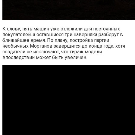
К слову, пять машин уже отложили для постоянных
покупателей, а оставшиеся три наверняка разберут в
ближайшее время. По плану, постройка партии
необычных Морганов завершится до конца года, хотя
создатели не исключают, что тираж модели
впоследствии может быть увеличен.