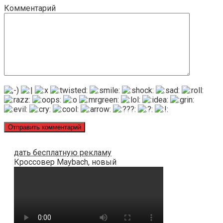
Комментарий
дать бесплатную рекламу
Кроссовер Maybach, новый