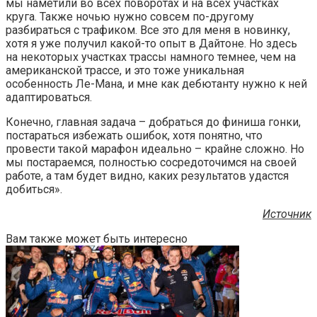
мы наметили во всех поворотах и на всех участках
круга. Также ночью нужно совсем по-другому
разбираться с трафиком. Все это для меня в новинку,
хотя я уже получил какой-то опыт в Дайтоне. Но здесь
на некоторых участках трассы намного темнее, чем на
американской трассе, и это тоже уникальная
особенность Ле-Мана, и мне как дебютанту нужно к ней
адаптироваться.
Конечно, главная задача – добраться до финиша гонки,
постараться избежать ошибок, хотя понятно, что
провести такой марафон идеально – крайне сложно. Но
мы постараемся, полностью сосредоточимся на своей
работе, а там будет видно, каких результатов удастся
добиться».
Источник
Вам также может быть интересно