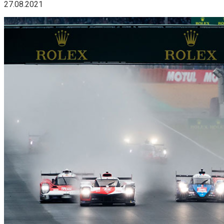
27.08.2021