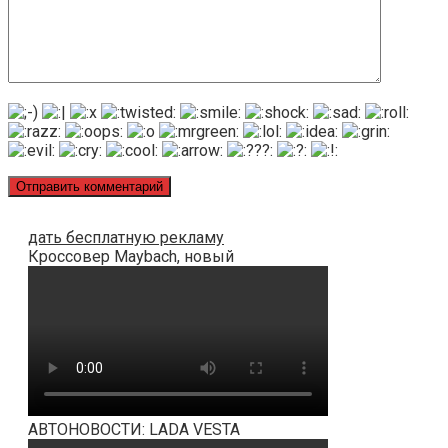
дать бесплатную рекламу
Кроссовер Maybach, новый
АВТОНОВОСТИ: LADA VESTA