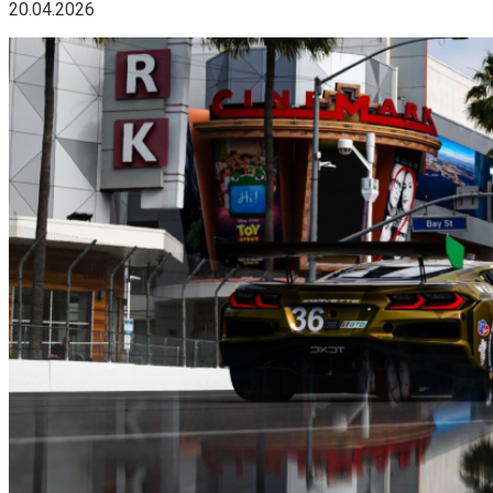
20.04.2026