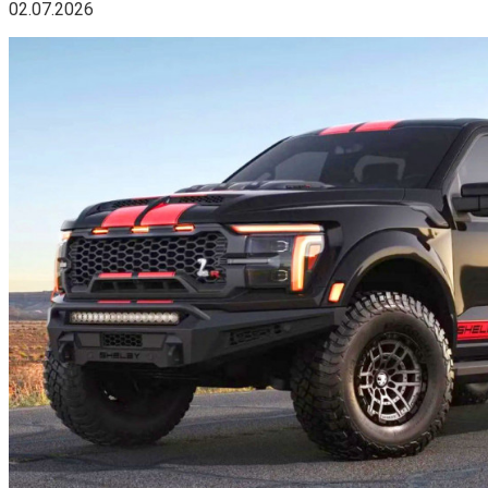
02.07.2026