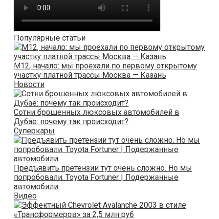
Популярные статьи
М12, начало: мы проехали по первому открытому
участку платной трассы Москва — Казань
Новости
Сотни брошенных люксовых автомобилей в
Дубае: почему так происходит?
Суперкары
Предъявить претензии тут очень сложно. Но мы
попробовали. Toyota Fortuner | Подержанные
автомобили
Видео