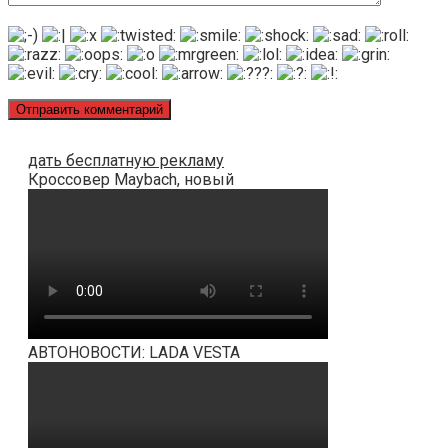
дать бесплатную рекламу
Кроссовер Maybach, новый
АВТОНОВОСТИ: LADA VESTA