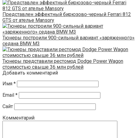
Представлен эффектный бирюзово-черный Ferrari 812
GTS от ателье Mansory
Тюнеры построили 900-сильный вариант «заряженного»
седана BMW M3
Тюнеры представили рестомод Dodge Power Wagon
стоимостью свыше 36 млн рублей
Добавить комментарий
Имя
*
Email
*
Сайт
Комментарий