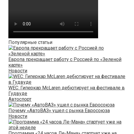
Популярные статьи
Европа прекращает работу с Россией по «Зеленой
карте»
Новости
WEC: Гиперкар McLaren дебютирует на фестивале в
Гудвуде
Автоспорт
Почему «АвтоВАЗ» ушел с рынка Евросоюза
Новости
Программа «24 часов Ле-Мана» стартует уже на