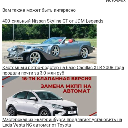
Источник
Вам также может быть интересно
400-сильный Nissan Skyline GT от JDM Legends
Кастомный ретро-родстер на базе Cadillac XLR 2008 года
продали почти за 3,0 млн руб
Мастерская из Екатеринбурга предлагает установить на
Lada Vesta NG автомат от Toyota