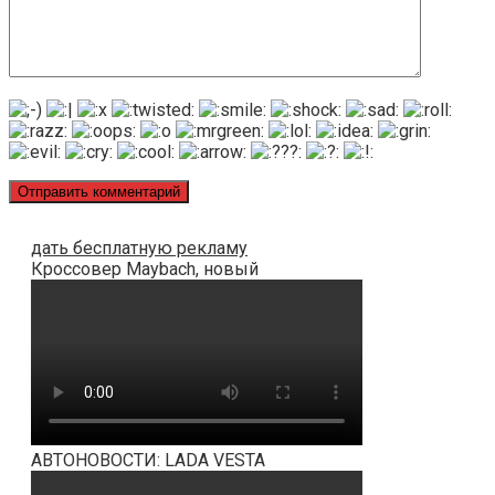
дать бесплатную рекламу
Кроссовер Maybach, новый
АВТОНОВОСТИ: LADA VESTA