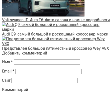
Volkswagen ID. Aura T6: фото салона и новые подробности
Audi Q9: самый большой и роскошный кроссовер марки
Представлен большой пятиместный кроссовер Wey V8X
Добавить комментарий
Имя
*
Email
*
Сайт
Комментарий