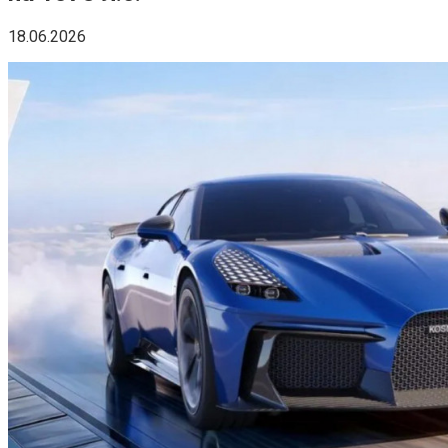
18.06.2026