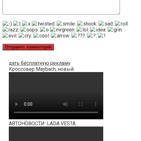
дать бесплатную рекламу
Кроссовер Maybach, новый
АВТОНОВОСТИ: LADA VESTA