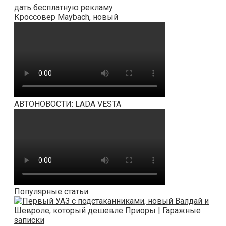
дать бесплатную рекламу
Кроссовер Maybach, новый
АВТОНОВОСТИ: LADA VESTA
Популярные статьи