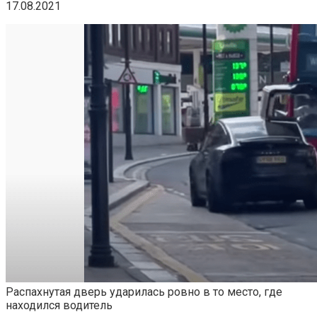
17.08.2021
Распахнутая дверь ударилась ровно в то место, где
находился водитель