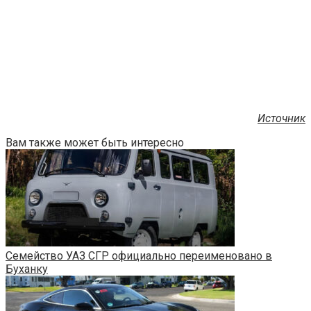
Источник
Вам также может быть интересно
Семейство УАЗ СГР официально переименовано в
Буханку