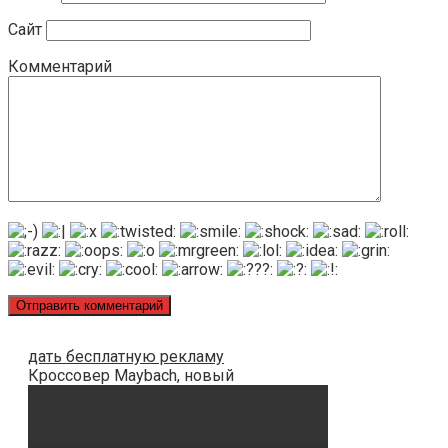
Сайт
Комментарий
дать бесплатную рекламу
Кроссовер Maybach, новый