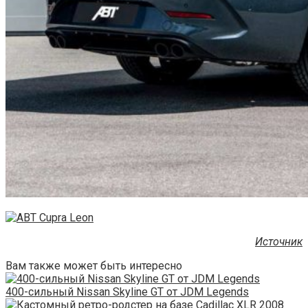
Источник
Вам также может быть интересно
400-сильный Nissan Skyline GT от JDM Legends