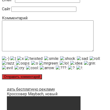
Сайт
Комментарий
дать бесплатную рекламу
Кроссовер Maybach, новый