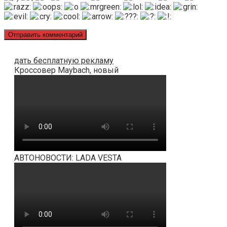
дать бесплатную рекламу
Кроссовер Maybach, новый
АВТОНОВОСТИ: LADA VESTA