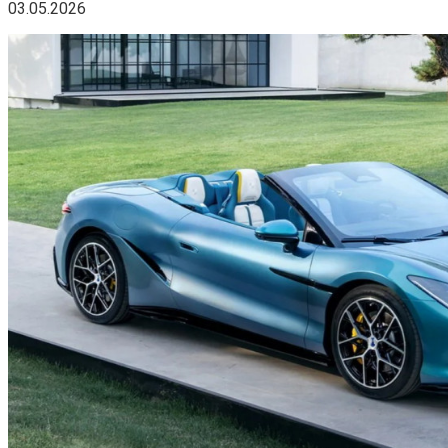
03.05.2026