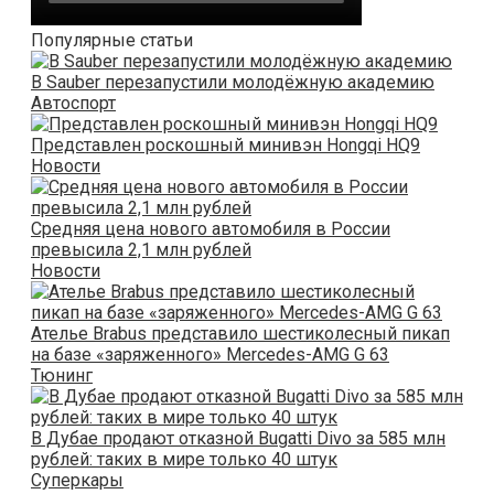
Популярные статьи
В Sauber перезапустили молодёжную академию
Автоспорт
Представлен роскошный минивэн Hongqi HQ9
Новости
Средняя цена нового автомобиля в России
превысила 2,1 млн рублей
Новости
Ателье Brabus представило шестиколесный пикап
на базе «заряженного» Mercedes-AMG G 63
Тюнинг
В Дубае продают отказной Bugatti Divo за 585 млн
рублей: таких в мире только 40 штук
Суперкары