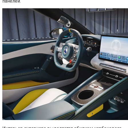
панелей.