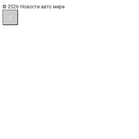
© 2026 Новости авто мира